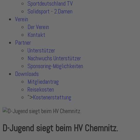
Sportdeutschland TV
Solidsport - 2.Damen
Verein
Der Verein
Kontakt
Partner
Unterstützer
Nachwuchs Unterstützer
Sponsoring-Möglichkeiten
Downloads
Mitgliedantrag
Reisekosten
">
Kostenerstattung
D-Jugend siegt beim HV Chemnitz.