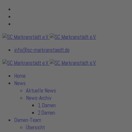
info@sc-markranstaedt.de
Home
News
Aktuelle News
News-Archiv
1.Damen
2.Damen
Damen-Team
Übersicht