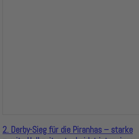
2. Derby-Sieg für die Piranhas – starke