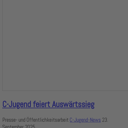
C-Jugend feiert Auswärtssieg
Presse- und Öffentlichkeitsarbeit
C-Jugend-News
23.
September 2025