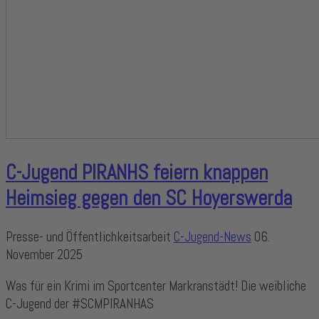
C-Jugend PIRANHS feiern knappen
Heimsieg gegen den SC Hoyerswerda
Presse- und Öffentlichkeitsarbeit
C-Jugend-News
06.
November 2025
Was für ein Krimi im Sportcenter Markranstädt! Die weibliche
C-Jugend der #SCMPIRANHAS