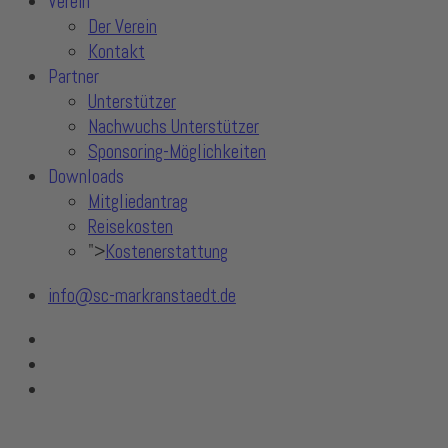
Verein
Der Verein
Kontakt
Partner
Unterstützer
Nachwuchs Unterstützer
Sponsoring-Möglichkeiten
Downloads
Mitgliedantrag
Reisekosten
">
Kostenerstattung
info@sc-markranstaedt.de