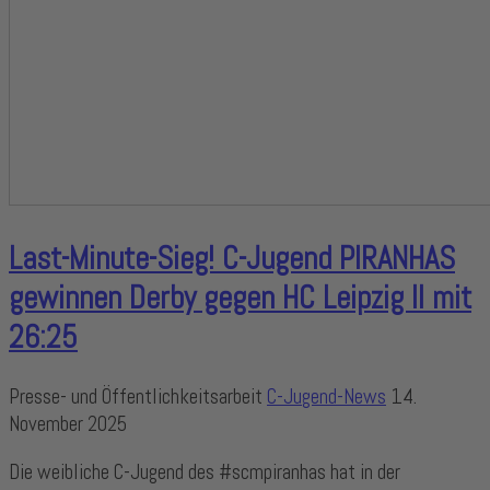
Last-Minute-Sieg! C-Jugend PIRANHAS
gewinnen Derby gegen HC Leipzig II mit
26:25
Presse- und Öffentlichkeitsarbeit
C-Jugend-News
14.
November 2025
Die weibliche C-Jugend des #scmpiranhas hat in der