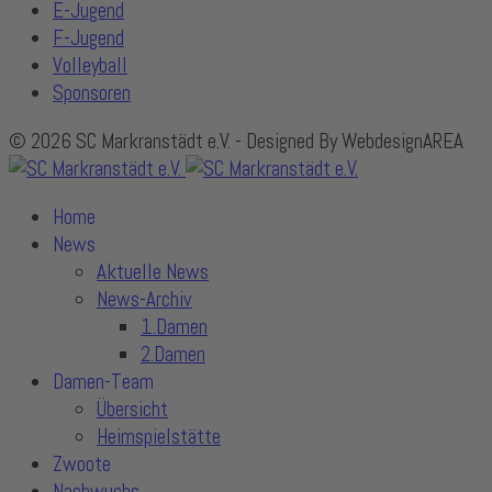
E-Jugend
F-Jugend
Volleyball
Sponsoren
© 2026 SC Markranstädt e.V. - Designed By WebdesignAREA
Home
News
Aktuelle News
News-Archiv
1.Damen
2.Damen
Damen-Team
Übersicht
Heimspielstätte
Zwoote
Nachwuchs