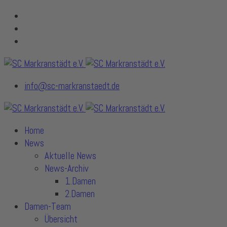
info@sc-markranstaedt.de
Home
News
Aktuelle News
News-Archiv
1.Damen
2.Damen
Damen-Team
Übersicht