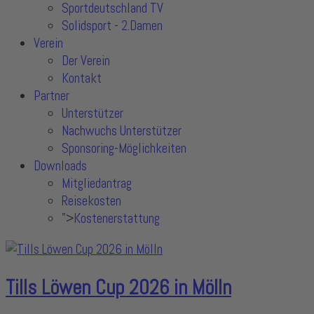
Sportdeutschland TV
Solidsport - 2.Damen
Verein
Der Verein
Kontakt
Partner
Unterstützer
Nachwuchs Unterstützer
Sponsoring-Möglichkeiten
Downloads
Mitgliedantrag
Reisekosten
">
Kostenerstattung
Tills Löwen Cup 2026 in Mölln