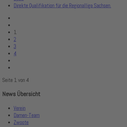
Direkte Qualifikation für die Regionalliga Sachsen.
1
2
3
4
Seite 1 von 4
News Übersicht
Verein
Damen-Team
Zwoote