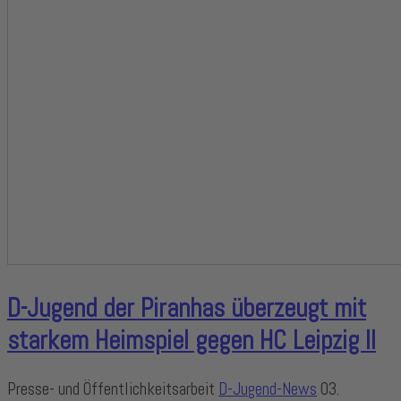
D-Jugend der Piranhas überzeugt mit
starkem Heimspiel gegen HC Leipzig II
Presse- und Öffentlichkeitsarbeit
D-Jugend-News
03.