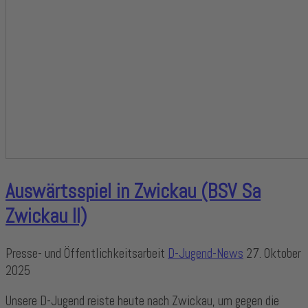
Auswärtsspiel in Zwickau (BSV Sa
Zwickau II)
Presse- und Öffentlichkeitsarbeit
D-Jugend-News
27. Oktober
2025
Unsere D-Jugend reiste heute nach Zwickau, um gegen die