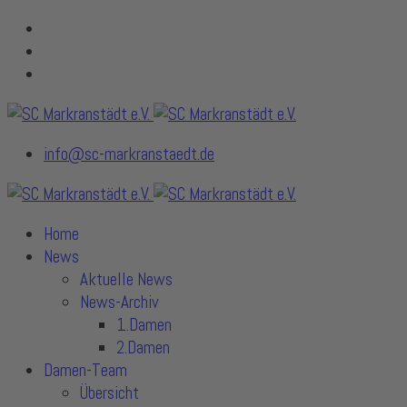
info@sc-markranstaedt.de
Home
News
Aktuelle News
News-Archiv
1.Damen
2.Damen
Damen-Team
Übersicht