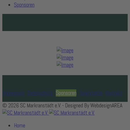
Sponsoren
Impressum
Datenschutz
Sponsoren
Spielstätte
Kontakt
© 2026 SC Markranstädt e.V. - Designed By WebdesignAREA
Home