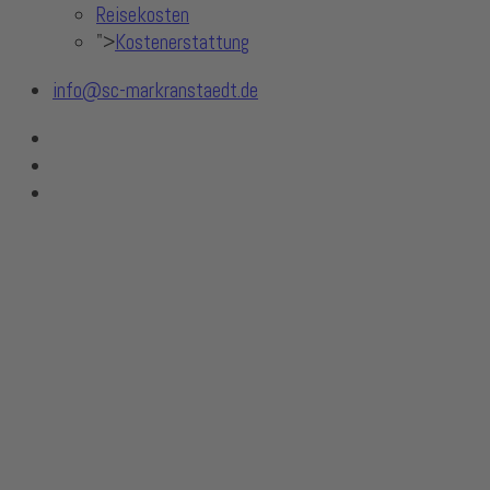
Reisekosten
">
Kostenerstattung
info@sc-markranstaedt.de