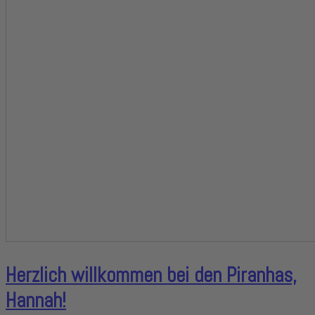
Herzlich willkommen bei den Piranhas,
Hannah!