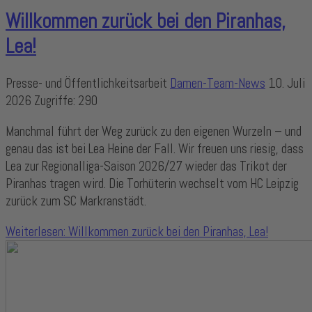
Willkommen zurück bei den Piranhas,
Lea!
Presse- und Öffentlichkeitsarbeit
Damen-Team-News
10. Juli
2026
Zugriffe: 290
Manchmal führt der Weg zurück zu den eigenen Wurzeln – und
genau das ist bei Lea Heine der Fall. Wir freuen uns riesig, dass
Lea zur Regionalliga-Saison 2026/27 wieder das Trikot der
Piranhas tragen wird. Die Torhüterin wechselt vom HC Leipzig
zurück zum SC Markranstädt.
Weiterlesen: Willkommen zurück bei den Piranhas, Lea!