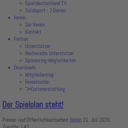
Sportdeutschland TV
Solidsport - 2.Damen
Verein
Der Verein
Kontakt
Partner
Unterstützer
Nachwuchs Unterstützer
Sponsoring-Möglichkeiten
Downloads
Mitgliedantrag
Reisekosten
">
Kostenerstattung
Der Spielplan steht!
Presse- und Öffentlichkeitsarbeit
Verein
31. Juli 2026
Zugriffe: 142