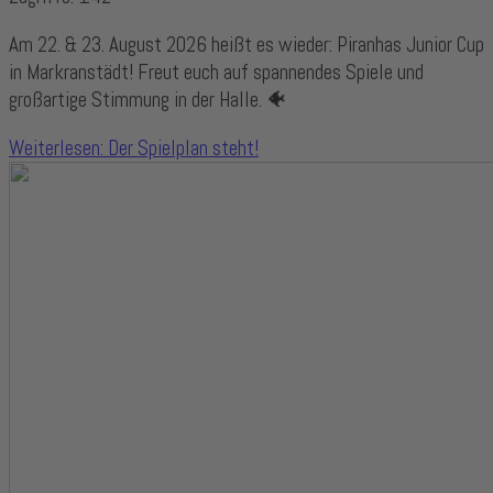
Am 22. & 23. August 2026 heißt es wieder: Piranhas Junior Cup
in Markranstädt! Freut euch auf spannendes Spiele und
großartige Stimmung in der Halle. 🐠
Weiterlesen: Der Spielplan steht!