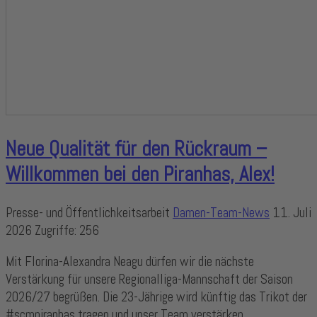
Neue Qualität für den Rückraum –
Willkommen bei den Piranhas, Alex!
Presse- und Öffentlichkeitsarbeit
Damen-Team-News
11. Juli
2026
Zugriffe: 256
Mit Florina-Alexandra Neagu dürfen wir die nächste
Verstärkung für unsere Regionalliga-Mannschaft der Saison
2026/27 begrüßen. Die 23-Jährige wird künftig das Trikot der
#scmpiranhas tragen und unser Team verstärken.