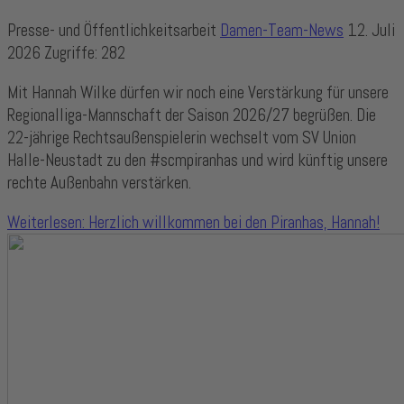
Presse- und Öffentlichkeitsarbeit
Damen-Team-News
12. Juli
2026
Zugriffe: 282
Mit Hannah Wilke dürfen wir noch eine Verstärkung für unsere
Regionalliga-Mannschaft der Saison 2026/27 begrüßen. Die
22-jährige Rechtsaußenspielerin wechselt vom SV Union
Halle-Neustadt zu den #scmpiranhas und wird künftig unsere
rechte Außenbahn verstärken.
Weiterlesen: Herzlich willkommen bei den Piranhas, Hannah!