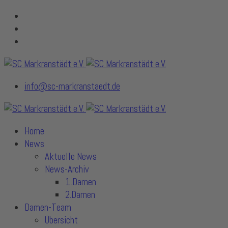
info@sc-markranstaedt.de
Home
News
Aktuelle News
News-Archiv
1.Damen
2.Damen
Damen-Team
Übersicht