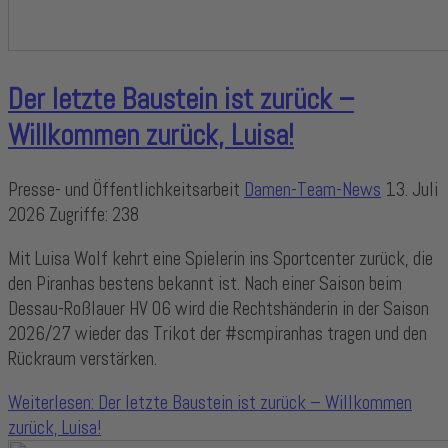
Der letzte Baustein ist zurück –
Willkommen zurück, Luisa!
Presse- und Öffentlichkeitsarbeit
Damen-Team-News
13. Juli
2026
Zugriffe: 238
Mit Luisa Wolf kehrt eine Spielerin ins Sportcenter zurück, die
den Piranhas bestens bekannt ist. Nach einer Saison beim
Dessau-Roßlauer HV 06 wird die Rechtshänderin in der Saison
2026/27 wieder das Trikot der #scmpiranhas tragen und den
Rückraum verstärken.
Weiterlesen: Der letzte Baustein ist zurück – Willkommen
zurück, Luisa!