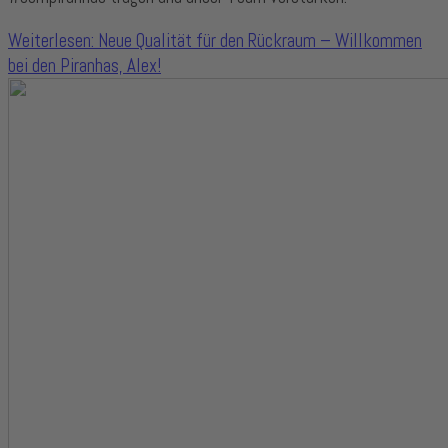
Weiterlesen: Neue Qualität für den Rückraum – Willkommen
bei den Piranhas, Alex!