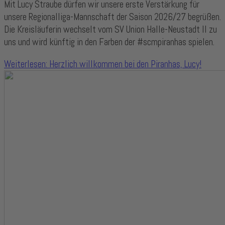
Mit Lucy Straube dürfen wir unsere erste Verstärkung für
unsere Regionalliga-Mannschaft der Saison 2026/27 begrüßen.
Die Kreisläuferin wechselt vom SV Union Halle-Neustadt II zu
uns und wird künftig in den Farben der #scmpiranhas spielen.
Weiterlesen: Herzlich willkommen bei den Piranhas, Lucy!