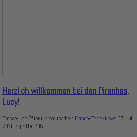
Herzlich willkommen bei den Piranhas,
Lucy!
Presse- und Öffentlichkeitsarbeit
Damen-Team-News
07. Juli
2026
Zugriffe: 295