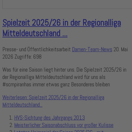
Spielzeit 2025/26 in der Regionalliga
Mitteldeutschland ...
Presse- und Öffentlichkeitsarbeit
Damen-Team-News
20. Mai
2026
Zugriffe: 698
Was für eine Saison liegt hinter uns. Die Spielzeit 2025/26 in
der Regionalliga Mitteldeutschland wird für uns als
#scmpiranhas immer etwas ganz Besonderes bleiben
Weiterlesen: Spielzeit 2025/26 in der Regionalliga
Mitteldeutschland...
HVS-Sichtung des Jahrgangs 2013
Meisterlicher Saisonabschluss vor großer Kulisse