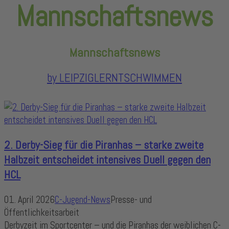
Mannschaftsnews
Mannschaftsnews
by LEIPZIGLERNTSCHWIMMEN
2. Derby-Sieg für die Piranhas – starke zweite
Halbzeit entscheidet intensives Duell gegen den
HCL
01. April 2026
C-Jugend-News
Presse- und
Öffentlichkeitsarbeit
Derbyzeit im Sportcenter – und die Piranhas der weiblichen C-