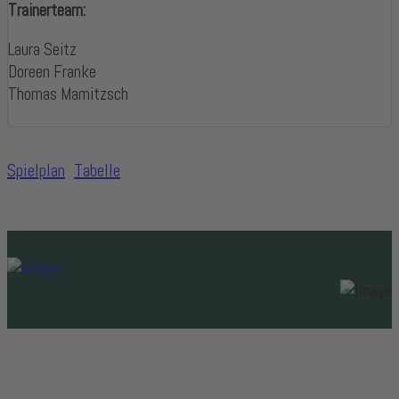
Trainerteam:
Laura Seitz
Doreen Franke
Thomas Mamitzsch
Spielplan
Tabelle