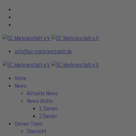
info@sc-markranstaedt.de
Home
News
Aktuelle News
News-Archiv
1.Damen
2.Damen
Damen-Team
Übersicht