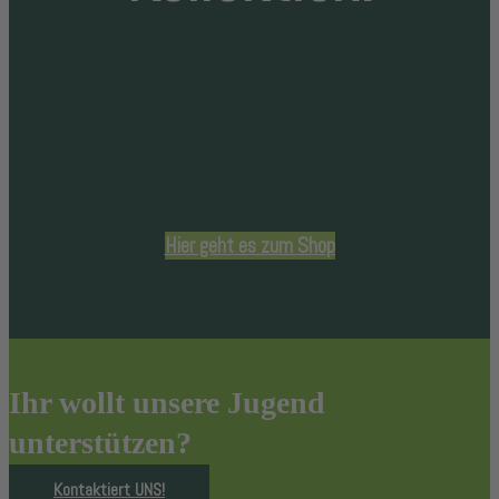
Hier geht es zum Shop
Ihr wollt unsere Jugend
unterstützen?
Kontaktiert UNS!