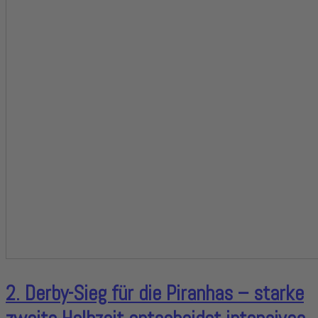
2. Derby-Sieg für die Piranhas – starke