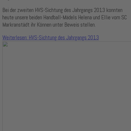
Bei der zweiten HVS-Sichtung des Jahrgangs 2013 konnten
heute unsere beiden Handball-Mädels Helena und Ellie vom
SC
Markranstädt
ihr Können unter Beweis stellen.
Weiterlesen: HVS-Sichtung des Jahrgangs 2013