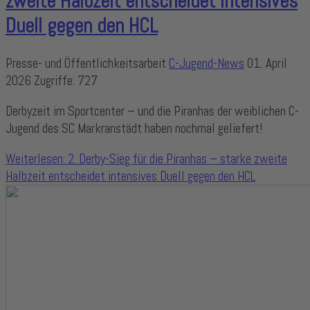
zweite Halbzeit entscheidet intensives
Duell gegen den HCL
Presse- und Öffentlichkeitsarbeit
C-Jugend-News
01. April
2026
Zugriffe: 727
Derbyzeit im Sportcenter – und die Piranhas der weiblichen C-
Jugend des SC Markranstädt haben nochmal geliefert!
Weiterlesen: 2. Derby-Sieg für die Piranhas – starke zweite
Halbzeit entscheidet intensives Duell gegen den HCL