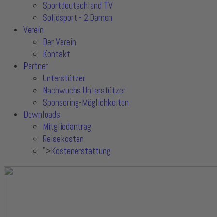
Sportdeutschland TV
Solidsport - 2.Damen
Verein
Der Verein
Kontakt
Partner
Unterstützer
Nachwuchs Unterstützer
Sponsoring-Möglichkeiten
Downloads
Mitgliedantrag
Reisekosten
">
Kostenerstattung