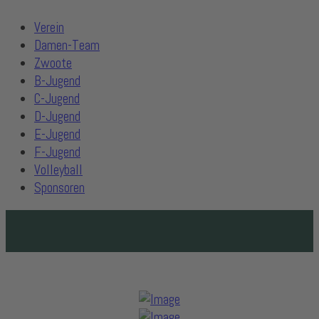
Verein
Damen-Team
Zwoote
B-Jugend
C-Jugend
D-Jugend
E-Jugend
F-Jugend
Volleyball
Sponsoren