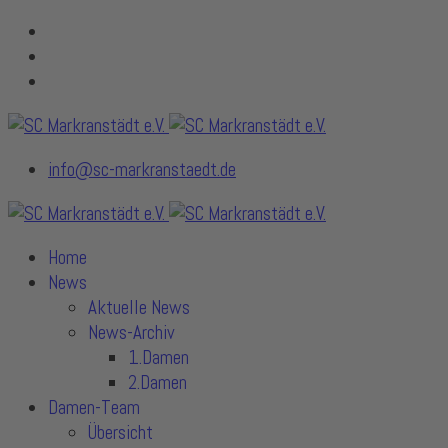
info@sc-markranstaedt.de
Home
News
Aktuelle News
News-Archiv
1.Damen
2.Damen
Damen-Team
Übersicht