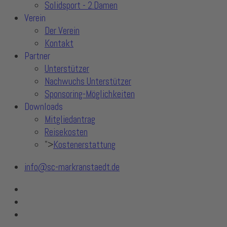
Solidsport - 2.Damen
Verein
Der Verein
Kontakt
Partner
Unterstützer
Nachwuchs Unterstützer
Sponsoring-Möglichkeiten
Downloads
Mitgliedantrag
Reisekosten
">
Kostenerstattung
info@sc-markranstaedt.de