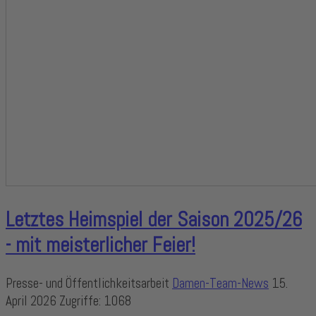
Letztes Heimspiel der Saison 2025/26
- mit meisterlicher Feier!
Presse- und Öffentlichkeitsarbeit
Damen-Team-News
15.
April 2026
Zugriffe: 1068