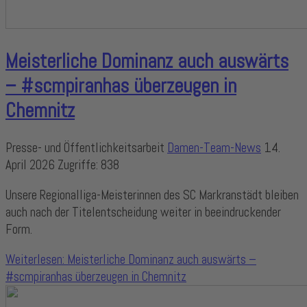
Meisterliche Dominanz auch auswärts
– #scmpiranhas überzeugen in
Chemnitz
Presse- und Öffentlichkeitsarbeit
Damen-Team-News
14.
April 2026
Zugriffe: 838
Unsere Regionalliga-Meisterinnen des SC Markranstädt bleiben
auch nach der Titelentscheidung weiter in beeindruckender
Form.
Weiterlesen: Meisterliche Dominanz auch auswärts –
#scmpiranhas überzeugen in Chemnitz