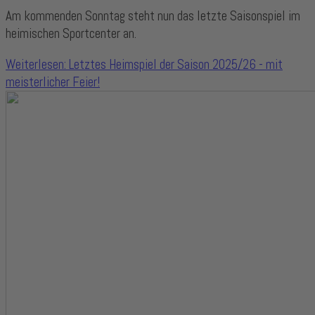
Am kommenden Sonntag steht nun das letzte Saisonspiel im
heimischen Sportcenter an.
Weiterlesen: Letztes Heimspiel der Saison 2025/26 - mit
meisterlicher Feier!