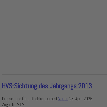
HVS-Sichtung des Jahrgangs 2013
Presse- und Öffentlichkeitsarbeit
Verein
28. April 2026
Zugriffe: 717