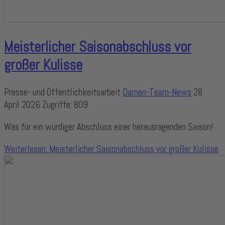
Meisterlicher Saisonabschluss vor
großer Kulisse
Presse- und Öffentlichkeitsarbeit
Damen-Team-News
28.
April 2026
Zugriffe: 809
Was für ein würdiger Abschluss einer herausragenden Saison!
Weiterlesen: Meisterlicher Saisonabschluss vor großer Kulisse